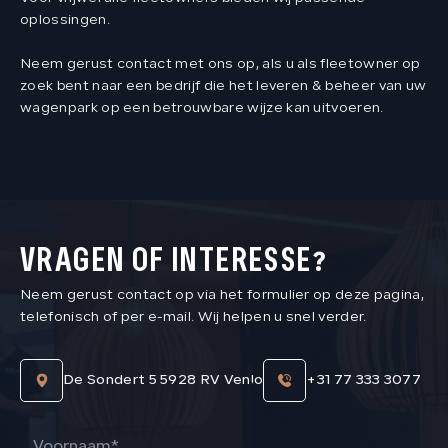
oplossingen.
Neem gerust contact met ons op, als u als fleetowner op
zoek bent naar een bedrijf die het leveren & beheer van uw
wagenpark op een betrouwbare wijze kan uitvoeren.
VRAGEN OF INTERESSE?
Neem gerust contact op via het formulier op deze pagina,
telefonisch of per e-mail. Wij helpen u snel verder.
De Sondert 5 5928 RV Venlo
+31 77 333 3077