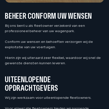
BEHEER CONFORM UW WENSEN
Bij ons bent u als fleetowner verzekerd van een
professioneel beheer van uw wagenpark.
Conform uw wensen en behoeften verzorgen wij de
exploitatie van uw voertuigen.
Hierin zijn wij uiteraard zeer flexibel, waardoor wij snel de
gewenste diensten kunnen leveren.
UITEENLOPENDE
OPDRACHTGEVERS
Wij zijn werkzaam voor uiteenlopende fleetowners.
Voor vrijwel alle fleetowners bieden wij passende