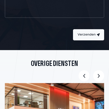
Verzenden
OVERIGE DIENSTEN