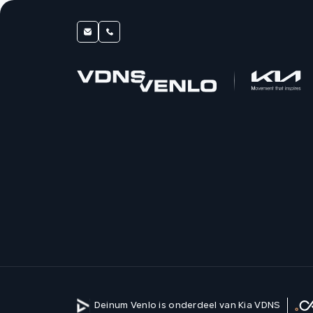
Deinum Venlo is onderdeel van Kia VDNS