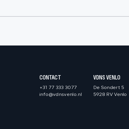
CONTACT
VDNS VENLO
+31 77 333 3077
De Sondert 5
info@vdnsvenlo.nl
5928 RV Venlo