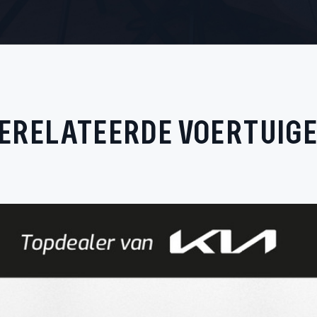
ERELATEERDE VOERTUIG