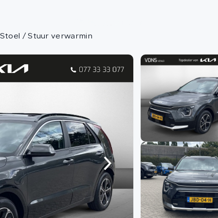
Aa
 Stoel / Stuur verwarmin