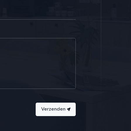
Verzenden