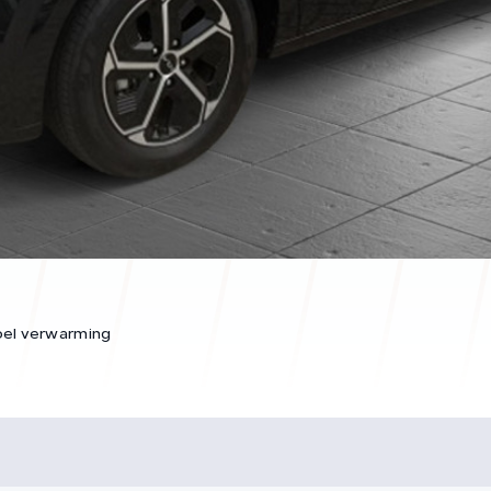
oel verwarming