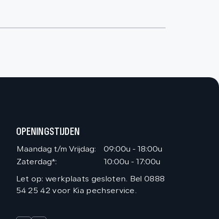
OPENINGSTIJDEN
Maandag t/m Vrijdag:
09:00u - 18:00u
Zaterdag*:
10:00u - 17:00u
Let op: werkplaats gesloten. Bel 0888
54 25 42 voor Kia pechservice.