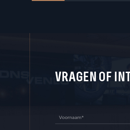
VRAGEN OF IN