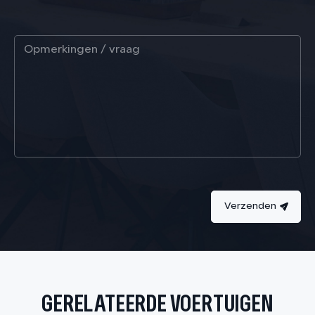
Verzenden
GERELATEERDE VOERTUIGEN